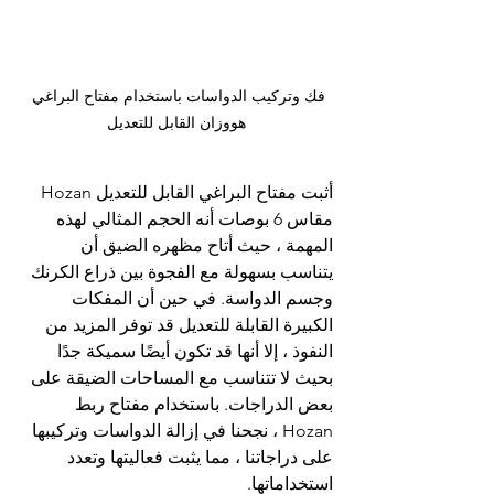
فك وتركيب الدواسات باستخدام مفتاح البراغي 
هووزان القابل للتعديل
أثبت مفتاح البراغي القابل للتعديل Hozan 
مقاس 6 بوصات أنه الحجم المثالي لهذه 
المهمة ، حيث أتاح مظهره الضيق أن 
يتناسب بسهولة مع الفجوة بين ذراع الكرنك 
وجسم الدواسة. في حين أن المفكات 
الكبيرة القابلة للتعديل قد توفر المزيد من 
النفوذ ، إلا أنها قد تكون أيضًا سميكة جدًا 
بحيث لا تتناسب مع المساحات الضيقة على 
بعض الدراجات. باستخدام مفتاح ربط 
Hozan ، نجحنا في إزالة الدواسات وتركيبها 
على دراجاتنا ، مما يثبت فعاليتها وتعدد 
استخداماتها.