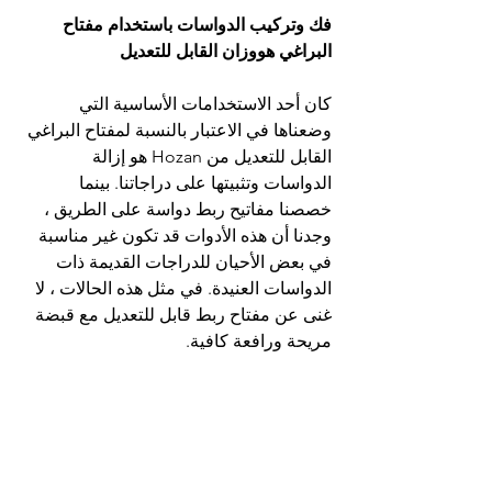
فك وتركيب الدواسات باستخدام مفتاح 
البراغي هووزان القابل للتعديل
كان أحد الاستخدامات الأساسية التي 
وضعناها في الاعتبار بالنسبة لمفتاح البراغي 
القابل للتعديل من Hozan هو إزالة 
الدواسات وتثبيتها على دراجاتنا. بينما 
خصصنا مفاتيح ربط دواسة على الطريق ، 
وجدنا أن هذه الأدوات قد تكون غير مناسبة 
في بعض الأحيان للدراجات القديمة ذات 
الدواسات العنيدة. في مثل هذه الحالات ، لا 
غنى عن مفتاح ربط قابل للتعديل مع قبضة 
مريحة ورافعة كافية.