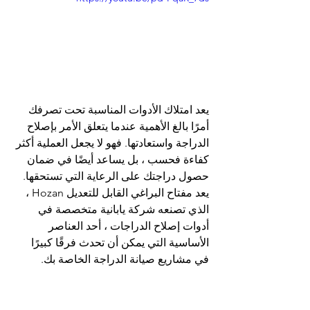
يعد امتلاك الأدوات المناسبة تحت تصرفك 
أمرًا بالغ الأهمية عندما يتعلق الأمر بإصلاح 
الدراجة واستعادتها. فهو لا يجعل العملية أكثر 
كفاءة فحسب ، بل يساعد أيضًا في ضمان 
حصول دراجتك على الرعاية التي تستحقها. 
يعد مفتاح البراغي القابل للتعديل Hozan ، 
الذي تصنعه شركة يابانية متخصصة في 
أدوات إصلاح الدراجات ، أحد العناصر 
الأساسية التي يمكن أن تحدث فرقًا كبيرًا 
في مشاريع صيانة الدراجة الخاصة بك.