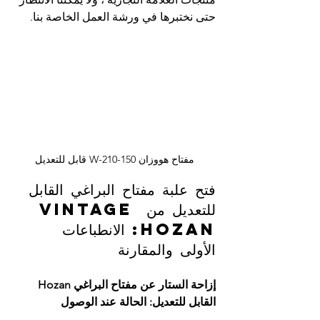
حتى نختبرها في ورشة العمل الخاصة بنا.
مفتاح هووزان W-210-150 قابل للتعديل
فتح علبة مفتاح البراغي القابل 
للتعديل من Vintage 
Hozan: الانطباعات 
الأولى والمقارنة
إزاحة الستار عن مفتاح البراغي Hozan 
القابل للتعديل: الحالة عند الوصول