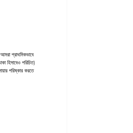
। আমরা প্রাথমিকভাবে 
 চাকা হিসাবেও পরিচিত) 
ায়ার পরিষ্কার করতে 