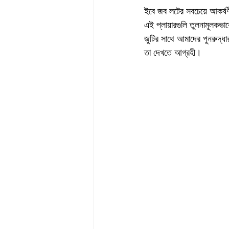
ইবে জব লটের সবচেয়ে আকর্ষণী
এই প্লায়ারগুলি তুলনামূলকভা
জুটির সাথে আমাদের পুনরুদ্ধার
তা দেখতে আগ্রহী।