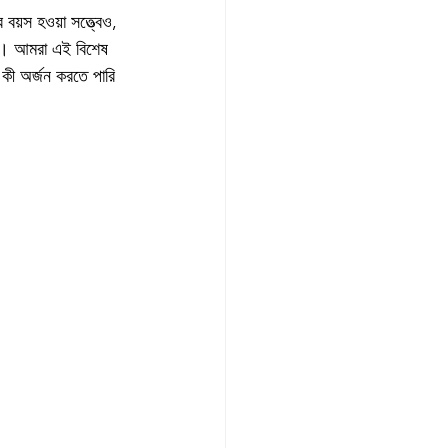
বয়স হওয়া সত্ত্বেও, 
ছিল। আমরা এই বিশেষ 
া কী অর্জন করতে পারি 