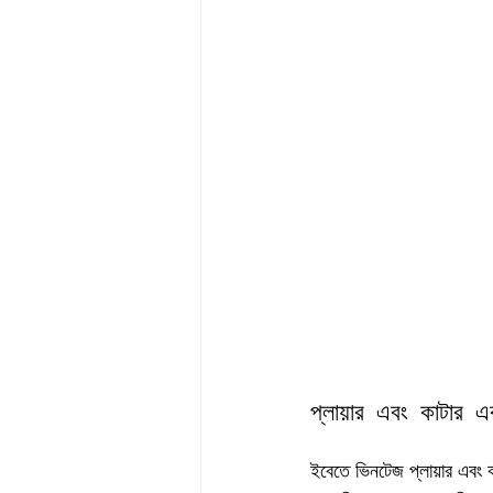
প্লায়ার এবং কাটার 
ইবেতে ভিনটেজ প্লায়ার এবং 