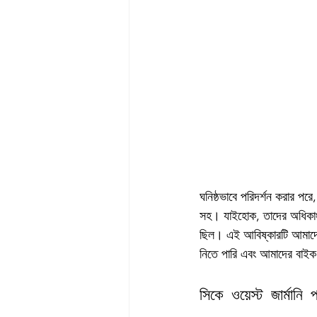
ঘনিষ্ঠভাবে পরিদর্শন করার পরে
সহ। যাইহোক, তাদের অধিকাংশই 
ছিল। এই আবিষ্কারটি আমাদের আ
নিতে পারি এবং আমাদের বাইক 
সিকে ওয়েস্ট জার্মানি 