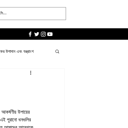
কের উপাদান এবং যন্ত্রাংশ
আকর্ষণীয় উপায়ের 
 এই পুরানো ধনগুলির 
 জন্য আমাদের আবেগকে 