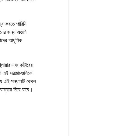
্য করতে পারিনি 
নের জন্য এগুলি 
 তাদের আধুনিক 
লায়ার এবং কাটারের 
 এই সরঞ্জামগুলিকে 
যে এই সন্ধানটি কেবল 
াত্রায় নিয়ে যাবে।