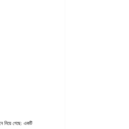
ে নিয়ে গেছে: একটি 