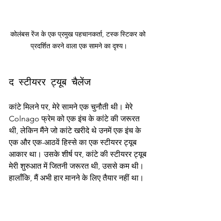
कोलंबस रेंज के एक प्रमुख पहचानकर्ता, टस्क स्टिकर को 
प्रदर्शित करने वाला एक सामने का दृश्य।
द स्टीयरर ट्यूब चैलेंज
कांटे मिलने पर, मेरे सामने एक चुनौती थी। मेरे 
Colnago फ्रेम को एक इंच के कांटे की जरूरत 
थी, लेकिन मैंने जो कांटे खरीदे थे उनमें एक इंच के 
एक और एक-आठवें हिस्से का एक स्टीयरर ट्यूब 
आकार था। उसके शीर्ष पर, कांटे की स्टीयरर ट्यूब 
मेरी शुरुआत में जितनी जरूरत थी, उससे कम थी। 
हालाँकि, मैं अभी हार मानने के लिए तैयार नहीं था।