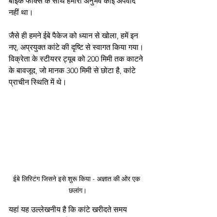
बाइक फोर्क्स के साथ हमारा अनुभव कोई अपवाद 
नहीं था।
जैसे ही हमने ईबे पैकेज को ध्यान से खोला, हमें इन 
नए, अप्रयुक्त कांटे की दृष्टि से स्वागत किया गया। 
विक्रेता के स्टीयरर ट्यूब को 200 मिमी तक काटने 
के बावजूद, जो मानक 300 मिमी से छोटा है, कांटे 
प्राचीन स्थिति में थे।
ईबे लिस्टिंग जिसने इसे शुरू किया - अज्ञात की ओर एक 
छलांग।
यहां यह उल्लेखनीय है कि कांटे खरीदते समय 