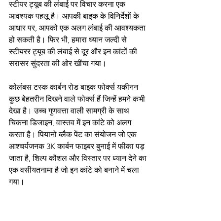
स्टीयर ट्यूब की लंबाई पर विचार करना एक 
आवश्यक पहलू है। आपकी बाइक के विनिर्देशों के 
आधार पर, आपको एक अलग लंबाई की आवश्यकता 
हो सकती है। फिर भी, हमारा ध्यान जल्दी से 
स्टीयरर ट्यूब की लंबाई से दूर और इन कांटों की 
सरासर सुंदरता की ओर खींचा गया।
कोलंबस टस्क कार्बन रोड बाइक फोर्क्स यकीनन 
कुछ बेहतरीन दिखने वाले फोर्क्स हैं जिन्हें हमने कभी 
देखा है। उच्च गुणवत्ता वाली सामग्री के साथ 
चिकना डिजाइन, वास्तव में इन कांटे को अलग 
करता है। पियानो ब्लैक पेंट का संयोजन जो एक 
आश्चर्यजनक 3K कार्बन फाइबर बुनाई में फीका पड़ 
जाता है, शिल्प कौशल और विस्तार पर ध्यान देने का 
एक वसीयतनामा है जो इन कांटे को बनाने में चला 
गया।