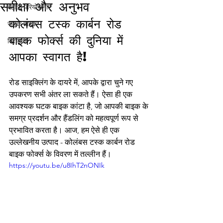
समीक्षा और अनुभव
बहाली परियोजनाएं
कोलंबस टस्क कार्बन रोड 
सड़क बाइक
बाइक फोर्क्स की दुनिया में 
ब्रियांकी
आपका स्वागत है!
रोड साइक्लिंग के दायरे में, आपके द्वारा चुने गए 
उपकरण सभी अंतर ला सकते हैं। ऐसा ही एक 
आवश्यक घटक बाइक कांटा है, जो आपकी बाइक के 
समग्र प्रदर्शन और हैंडलिंग को महत्वपूर्ण रूप से 
प्रभावित करता है। आज, हम ऐसे ही एक 
उल्लेखनीय उत्पाद - कोलंबस टस्क कार्बन रोड 
बाइक फोर्क्स के विवरण में तल्लीन हैं।
https://youtu.be/u8IhT2nONIk