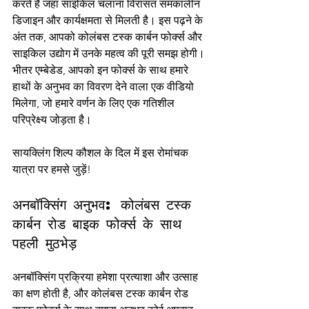
करते हैं जहां साइकिल चलाना विरासत समकालीन 
डिजाइन और कार्यक्षमता से मिलती है। इस पढ़ने के 
अंत तक, आपको कोलंबस टस्क कार्बन फोर्क्स और 
साइकिल उद्योग में उनके महत्व की पूरी समझ होगी। 
भीतर एम्बेडेड, आपको इन फोर्क्स के साथ हमारे 
हाथों के अनुभव का विवरण देने वाला एक वीडियो 
मिलेगा, जो हमारे वर्णन के लिए एक गतिशील 
परिप्रेक्ष्य जोड़ता है।
सायक्लिंग शिल्प कौशल के दिल में इस रोमांचक 
यात्रा पर हमसे जुड़ें!
अनबॉक्सिंग अनुभव: कोलंबस टस्क 
कार्बन रोड बाइक फोर्क्स के साथ 
पहली मुठभेड़
अनबॉक्सिंग प्रक्रिया हमेशा प्रत्याशा और उत्साह 
का क्षण होती है, और कोलंबस टस्क कार्बन रोड 