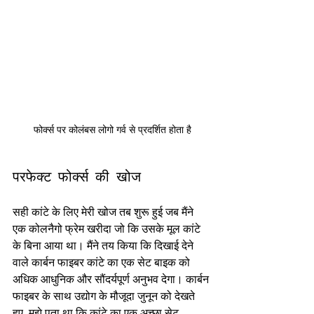
फोर्क्स पर कोलंबस लोगो गर्व से प्रदर्शित होता है
परफेक्ट फोर्क्स की खोज
सही कांटे के लिए मेरी खोज तब शुरू हुई जब मैंने 
एक कोलनैगो फ्रेम खरीदा जो कि उसके मूल कांटे 
के बिना आया था। मैंने तय किया कि दिखाई देने 
वाले कार्बन फाइबर कांटे का एक सेट बाइक को 
अधिक आधुनिक और सौंदर्यपूर्ण अनुभव देगा। कार्बन 
फाइबर के साथ उद्योग के मौजूदा जुनून को देखते 
हुए, मुझे पता था कि कांटे का एक अच्छा सेट 