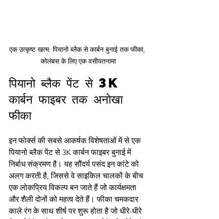
एक उत्कृष्ट खत्म: पियानो ब्लैक से कार्बन बुनाई तक फीका, 
कोलंबस के लिए एक वसीयतनामा
पियानो ब्लैक पेंट से 3K 
कार्बन फाइबर तक अनोखा 
फीका
इन फोर्क्स की सबसे आकर्षक विशेषताओं में से एक 
पियानो ब्लैक पेंट से 3K कार्बन फाइबर बुनाई में 
निर्बाध संक्रमण है। यह सौंदर्य पसंद इन कांटे को 
अलग करती है, जिससे वे साइकिल चालकों के बीच 
एक लोकप्रिय विकल्प बन जाते हैं जो कार्यक्षमता 
और शैली दोनों को महत्व देते हैं। फीका चमकदार 
काले रंग के साथ शीर्ष पर शुरू होता है जो धीरे-धीरे 