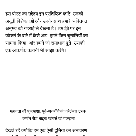
इस पोस्ट का उद्देश्य इन प्रतिष्ठित कांटे, उनकी 
अनूठी विशेषताओं और उनके साथ हमारे व्यक्तिगत 
अनुभव को गहराई से देखना है। हम ईबे पर इन 
फोर्क्स के बारे में कैसे आए, हमने जिन चुनौतियों का 
सामना किया, और हमने जो समाधान ढूंढे, उसकी 
एक आकर्षक कहानी भी साझा करेंगे।
महानता की प्रत्याशा: पूर्व-अनबॉक्सिंग कोलंबस टस्क 
कार्बन रोड बाइक फोर्क्स को पकड़ना
देखते रहें क्योंकि हम एक ऐसी दुनिया का अनावरण 