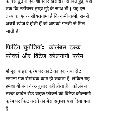
फोर्क्स ढूंढना एक शानदार खरीदारी साबित हुई, यहां 
तक कि स्टीयरर ट्यूब मुद्दे के साथ भी। यह इस 
तथ्य का एक वसीयतनामा है कि कभी-कभी, सबसे 
अच्छी खोज वे होती हैं जो आपको गलती से मिल 
जाती हैं।
फिटिंग चुनौतियां: कोलंबस टस्क 
फोर्क्स और विंटेज कोलनागो फ्रेम
मौजूदा बाइक फ्रेम पर कांटे का एक नया सेट 
लगाना एक रोमांचक काम हो सकता है, लेकिन यह 
हमेशा योजना के अनुसार नहीं होता है। कोलंबस 
टस्क कार्बन रोड बाइक फोर्क्स को विंटेज कोल्नागो 
फ्रेम पर फिट करने का मेरा अनुभव यहां दिया गया 
है।