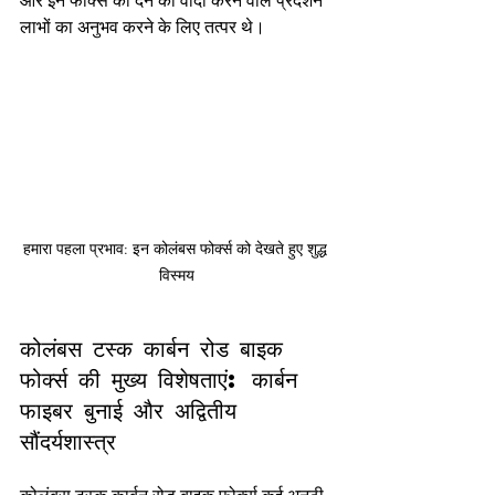
और इन फोर्क्स को देने का वादा करने वाले प्रदर्शन 
लाभों का अनुभव करने के लिए तत्पर थे।
हमारा पहला प्रभाव: इन कोलंबस फोर्क्स को देखते हुए शुद्ध 
विस्मय
कोलंबस टस्क कार्बन रोड बाइक 
फोर्क्स की मुख्य विशेषताएं: कार्बन 
फाइबर बुनाई और अद्वितीय 
सौंदर्यशास्त्र