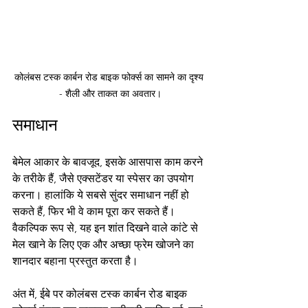
कोलंबस टस्क कार्बन रोड बाइक फोर्क्स का सामने का दृश्य 
- शैली और ताकत का अवतार।
समाधान
बेमेल आकार के बावजूद, इसके आसपास काम करने 
के तरीके हैं, जैसे एक्सटेंडर या स्पेसर का उपयोग 
करना। हालांकि ये सबसे सुंदर समाधान नहीं हो 
सकते हैं, फिर भी वे काम पूरा कर सकते हैं। 
वैकल्पिक रूप से, यह इन शांत दिखने वाले कांटे से 
मेल खाने के लिए एक और अच्छा फ्रेम खोजने का 
शानदार बहाना प्रस्तुत करता है।
अंत में, ईबे पर कोलंबस टस्क कार्बन रोड बाइक 