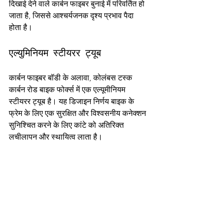
दिखाई देने वाले कार्बन फाइबर बुनाई में परिवर्तित हो 
जाता है, जिससे आश्चर्यजनक दृश्य प्रभाव पैदा 
होता है।
एल्युमिनियम स्टीयरर ट्यूब
कार्बन फाइबर बॉडी के अलावा, कोलंबस टस्क 
कार्बन रोड बाइक फोर्क्स में एक एल्यूमीनियम 
स्टीयरर ट्यूब है। यह डिजाइन निर्णय बाइक के 
फ्रेम के लिए एक सुरक्षित और विश्वसनीय कनेक्शन 
सुनिश्चित करने के लिए कांटे को अतिरिक्त 
लचीलापन और स्थायित्व लाता है।