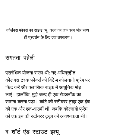
कोलंबस फोर्क्स का साइड व्यू, कला का एक काम और साथ 
ही प्रदर्शन के लिए एक उपकरण।
संगतता पहेली
प्रारंभिक योजना सरल थी: नए अधिग्रहीत 
कोलंबस टस्क फोर्क्स को विंटेज कोलनागो फ्रेम पर 
फिट करें और क्लासिक बाइक में आधुनिक मोड़ 
लाएं। हालाँकि, मुझे जल्द ही एक रोडब्लॉक का 
सामना करना पड़ा। कांटे की स्टीयरर ट्यूब एक इंच 
की एक और एक-आठवीं थी, जबकि कोल्नागो फ्रेम 
को एक इंच की स्टीयरर ट्यूब की आवश्यकता थी।
द शॉर्ट एंड स्टाउट इश्यू