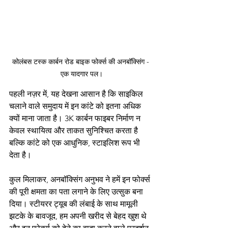
कोलंबस टस्क कार्बन रोड बाइक फोर्क्स की अनबॉक्सिंग - 
एक यादगार पल।
पहली नज़र में, यह देखना आसान है कि साइकिल 
चलाने वाले समुदाय में इन कांटे को इतना अधिक 
क्यों माना जाता है। 3K कार्बन फाइबर निर्माण न 
केवल स्थायित्व और ताकत सुनिश्चित करता है 
बल्कि कांटे को एक आधुनिक, स्टाइलिश रूप भी 
देता है।
कुल मिलाकर, अनबॉक्सिंग अनुभव ने हमें इन फोर्क्स 
की पूरी क्षमता का पता लगाने के लिए उत्सुक बना 
दिया। स्टीयरर ट्यूब की लंबाई के साथ मामूली 
झटके के बावजूद, हम अपनी खरीद से बेहद खुश थे 