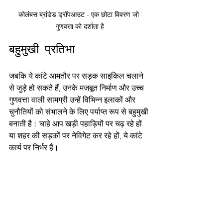
कोलंबस ब्रांडेड ड्रॉपआउट - एक छोटा विवरण जो 
गुणवत्ता को दर्शाता है
बहुमुखी प्रतिभा
जबकि ये कांटे आमतौर पर सड़क साइकिल चलाने 
से जुड़े हो सकते हैं, उनके मजबूत निर्माण और उच्च 
गुणवत्ता वाली सामग्री उन्हें विभिन्न इलाकों और 
चुनौतियों को संभालने के लिए पर्याप्त रूप से बहुमुखी 
बनाती है। चाहे आप खड़ी पहाड़ियों पर चढ़ रहे हों 
या शहर की सड़कों पर नेविगेट कर रहे हों, ये कांटे 
कार्य पर निर्भर हैं।