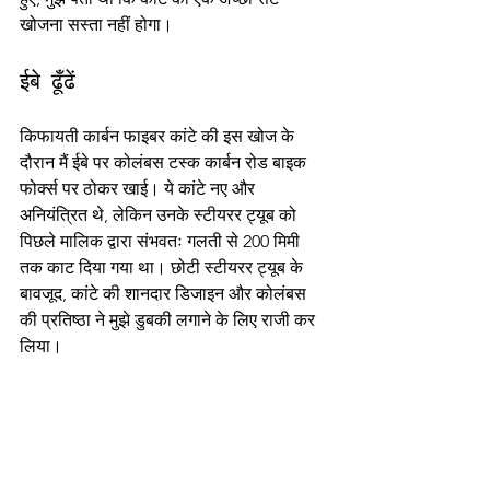
खोजना सस्ता नहीं होगा।
ईबे ढूँढें
किफायती कार्बन फाइबर कांटे की इस खोज के 
दौरान मैं ईबे पर कोलंबस टस्क कार्बन रोड बाइक 
फोर्क्स पर ठोकर खाई। ये कांटे नए और 
अनियंत्रित थे, लेकिन उनके स्टीयरर ट्यूब को 
पिछले मालिक द्वारा संभवतः गलती से 200 मिमी 
तक काट दिया गया था। छोटी स्टीयरर ट्यूब के 
बावजूद, कांटे की शानदार डिजाइन और कोलंबस 
की प्रतिष्ठा ने मुझे डुबकी लगाने के लिए राजी कर 
लिया।