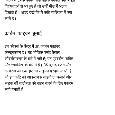
कोलंबस टस्क कार्बन रोड बाइक फोर्क्स कई अनूठी 
विशेषताओं से भरे हुए हैं जो उन्हें भीड़ में अलग 
दिखाते हैं। आइए देखें कि ये कांटे तालिका में क्या 
लाते हैं।
कार्बन फाइबर बुनाई
इन फोर्क्स के केंद्र में 3K कार्बन फाइबर 
कंस्ट्रक्शन है। यह भौतिक पसंद केवल 
सौंदर्यशास्त्र के बारे में नहीं है; यह प्रदर्शन, शक्ति 
और स्थायित्व के बारे में है। 3K बुनाई वजन और 
कठोरता का एक इष्टतम संतुलन प्रदान करती है, 
जो इन कांटे को आक्रामक साइकिल चलाने और 
सड़क की कठोरता को सहन करने के लिए एकदम 
सही बनाती है।