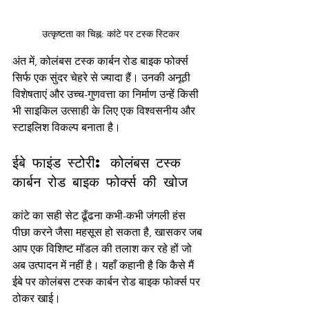
उत्कृष्टता का चिह्न: कांटे पर टस्क स्टिकर
अंत में, कोलंबस टस्क कार्बन रोड बाइक फोर्क्स 
सिर्फ एक सुंदर चेहरे से ज्यादा हैं। उनकी अनूठी 
विशेषताएं और उच्च-गुणवत्ता का निर्माण उन्हें किसी 
भी साइकिल उत्साही के लिए एक विश्वसनीय और 
स्टाइलिश विकल्प बनाता है।
ईबे फाइंड स्टोरी: कोलंबस टस्क 
कार्बन रोड बाइक फोर्क्स की खोज
कांटे का सही सेट ढूँढना कभी-कभी जंगली हंस 
पीछा करने जैसा महसूस हो सकता है, खासकर जब 
आप एक विशिष्ट मॉडल की तलाश कर रहे हों जो 
अब उत्पादन में नहीं है। यहाँ कहानी है कि कैसे मैं 
ईबे पर कोलंबस टस्क कार्बन रोड बाइक फोर्क्स पर 
ठोकर खाई।