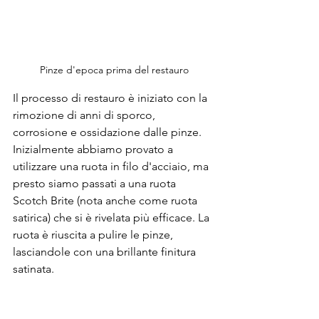
Pinze d'epoca prima del restauro
Il processo di restauro è iniziato con la 
rimozione di anni di sporco, 
corrosione e ossidazione dalle pinze. 
Inizialmente abbiamo provato a 
utilizzare una ruota in filo d'acciaio, ma 
presto siamo passati a una ruota 
Scotch Brite (nota anche come ruota 
satirica) che si è rivelata più efficace. La 
ruota è riuscita a pulire le pinze, 
lasciandole con una brillante finitura 
satinata.