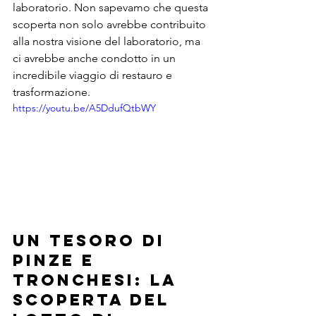
laboratorio. Non sapevamo che questa 
scoperta non solo avrebbe contribuito 
alla nostra visione del laboratorio, ma 
ci avrebbe anche condotto in un 
incredibile viaggio di restauro e 
trasformazione.
https://youtu.be/A5DdufQtbWY
Un tesoro di 
pinze e 
tronchesi: la 
scoperta del 