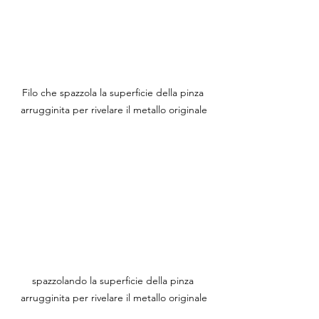
Filo che spazzola la superficie della pinza 
arrugginita per rivelare il metallo originale
spazzolando la superficie della pinza 
arrugginita per rivelare il metallo originale