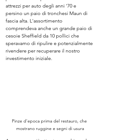
attrezzi per auto degli anni '70 e 
persino un paio di tronchesi Maun di 
fascia alta. L'assortimento 
comprendeva anche un grande paio di 
cesoie Sheffield da 10 pollici che 
speravamo di ripulire e potenzialmente 
rivendere per recuperare il nostro 
investimento iniziale.
Pinze d'epoca prima del restauro, che 
mostrano ruggine e segni di usura