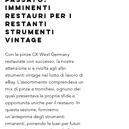
imminenti 
restauri per i 
restanti 
strumenti 
vintage
Con le pinze CK West Germany 
restaurate con successo, la nostra 
attenzione si è rivolta agli altri 
strumenti vintage nel lotto di lavoro di 
eBay. L'assortimento comprendeva un 
mix di pinze e tronchesi, ognuno dei 
quali presentava le proprie sfide e 
opportunità uniche per il restauro. In 
questa sezione, forniremo 
un'anteprima degli strumenti 
rimanenti, ponendo le basi per futuri 