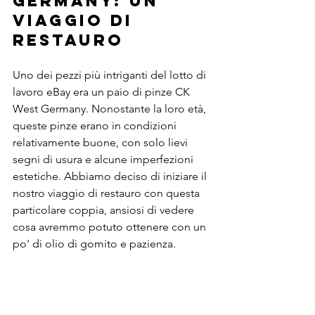
Germany: un 
viaggio di 
restauro
Uno dei pezzi più intriganti del lotto di 
lavoro eBay era un paio di pinze CK 
West Germany. Nonostante la loro età, 
queste pinze erano in condizioni 
relativamente buone, con solo lievi 
segni di usura e alcune imperfezioni 
estetiche. Abbiamo deciso di iniziare il 
nostro viaggio di restauro con questa 
particolare coppia, ansiosi di vedere 
cosa avremmo potuto ottenere con un 
po' di olio di gomito e pazienza.