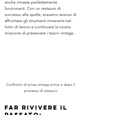
anche rimaste perfettamente 
funzionanti. Con un restauro di 
successo alle spalle, eravamo ansiosi di 
affrontare gli strumenti rimanenti nel 
lotto di lavoro e continuare la nostra 
missione di preservare i tesori vintage.
Confronto di pinze vintage prima e dopo il 
processo di restauro.
Far rivivere il 
passato: 