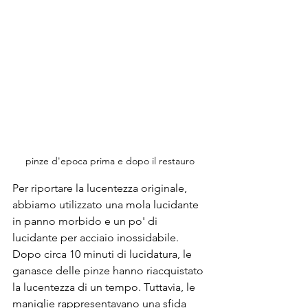
pinze d'epoca prima e dopo il restauro
Per riportare la lucentezza originale, 
abbiamo utilizzato una mola lucidante 
in panno morbido e un po' di 
lucidante per acciaio inossidabile. 
Dopo circa 10 minuti di lucidatura, le 
ganasce delle pinze hanno riacquistato 
la lucentezza di un tempo. Tuttavia, le 
maniglie rappresentavano una sfida 