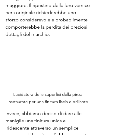
maggiore. Il ripristino della loro vernice 
nera originale richiederebbe uno 
sforzo considerevole e probabilmente 
comporterebbe la perdita dei preziosi 
dettagli del marchio.
Lucidatura delle superfici della pinza 
restaurate per una finitura liscia e brillante
Invece, abbiamo deciso di dare alle 
maniglie una finitura unica e 
iridescente attraverso un semplice 