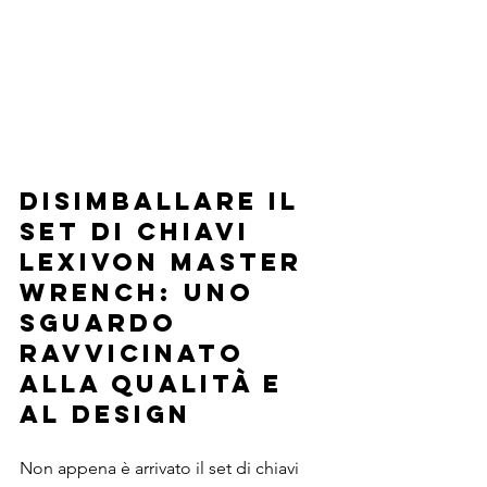
Disimballare il 
set di chiavi 
LEXIVON Master 
Wrench: uno 
sguardo 
ravvicinato 
alla qualità e 
al design
Non appena è arrivato il set di chiavi 