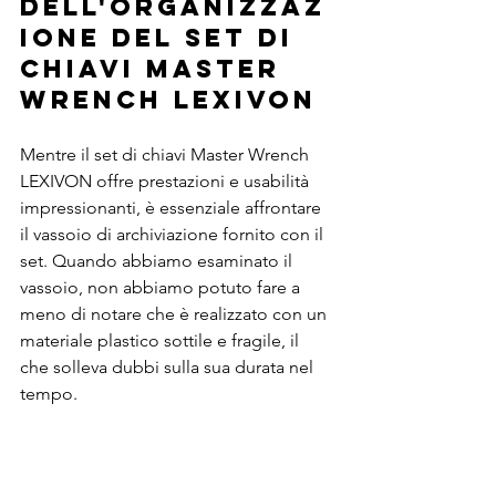
dell'organizzaz
ione del set di 
chiavi Master 
Wrench LEXIVON
Mentre il set di chiavi Master Wrench 
LEXIVON offre prestazioni e usabilità 
impressionanti, è essenziale affrontare 
il vassoio di archiviazione fornito con il 
set. Quando abbiamo esaminato il 
vassoio, non abbiamo potuto fare a 
meno di notare che è realizzato con un 
materiale plastico sottile e fragile, il 
che solleva dubbi sulla sua durata nel 
tempo.