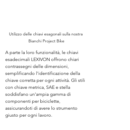
Utilizzo delle chiavi esagonali sulla nostra 
Bianchi Project Bike
A parte la loro funzionalità, le chiavi 
esadecimali LEXIVON offrono chiari 
contrassegni delle dimensioni, 
semplificando l'identificazione della 
chiave corretta per ogni attività. Gli stili 
con chiave metrica, SAE e stella 
soddisfano un'ampia gamma di 
componenti per biciclette, 
assicurandoti di avere lo strumento 
giusto per ogni lavoro.