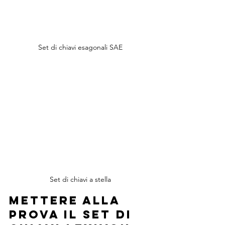
Set di chiavi esagonali SAE
Set di chiavi a stella
Mettere alla 
prova il set di 