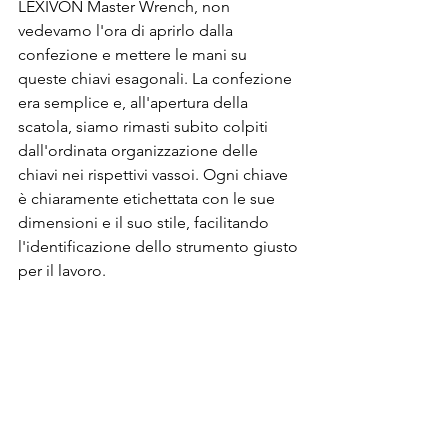
LEXIVON Master Wrench, non 
vedevamo l'ora di aprirlo dalla 
confezione e mettere le mani su 
queste chiavi esagonali. La confezione 
era semplice e, all'apertura della 
scatola, siamo rimasti subito colpiti 
dall'ordinata organizzazione delle 
chiavi nei rispettivi vassoi. Ogni chiave 
è chiaramente etichettata con le sue 
dimensioni e il suo stile, facilitando 
l'identificazione dello strumento giusto 
per il lavoro.