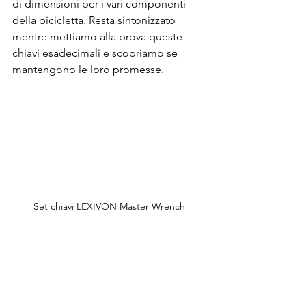
di dimensioni per i vari componenti 
della bicicletta. Resta sintonizzato 
mentre mettiamo alla prova queste 
chiavi esadecimali e scopriamo se 
mantengono le loro promesse.
Set chiavi LEXIVON Master Wrench