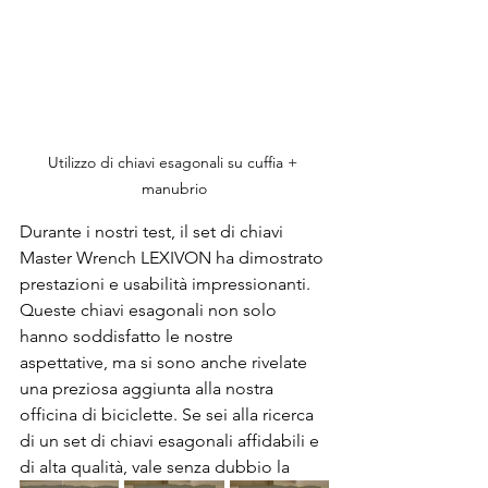
Utilizzo di chiavi esagonali su cuffia + 
manubrio
Durante i nostri test, il set di chiavi 
Master Wrench LEXIVON ha dimostrato 
prestazioni e usabilità impressionanti. 
Queste chiavi esagonali non solo 
hanno soddisfatto le nostre 
aspettative, ma si sono anche rivelate 
una preziosa aggiunta alla nostra 
officina di biciclette. Se sei alla ricerca 
di un set di chiavi esagonali affidabili e 
di alta qualità, vale senza dubbio la