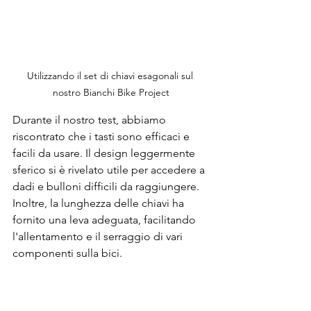
Utilizzando il set di chiavi esagonali sul 
nostro Bianchi Bike Project
Durante il nostro test, abbiamo 
riscontrato che i tasti sono efficaci e 
facili da usare. Il design leggermente 
sferico si è rivelato utile per accedere a 
dadi e bulloni difficili da raggiungere. 
Inoltre, la lunghezza delle chiavi ha 
fornito una leva adeguata, facilitando 
l'allentamento e il serraggio di vari 
componenti sulla bici.