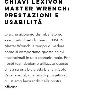
chiavi LEXIVON 
Master Wrench: 
prestazioni e 
usabilità
Ora che abbiamo disimballato ed 
esaminato il set di chiavi LEXIVON 
Master Wrench, è tempo di vedere 
come si comportano queste chiavi 
esadecimali in uno scenario reale. Per i 
nostri test, abbiamo utilizzato queste 
chiavi su una bicicletta Bianchi Gold 
Race Special, una bici di progetto su 
cui stiamo lavorando nella nostra 
officina.