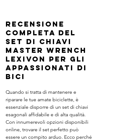
Recensione 
completa del 
set di chiavi 
Master Wrench 
LEXIVON per gli 
appassionati di 
bici
Quando si tratta di mantenere e 
riparare le tue amate biciclette, è 
essenziale disporre di un set di chiavi 
esagonali affidabile e di alta qualità. 
Con innumerevoli opzioni disponibili 
online, trovare il set perfetto può 
essere un compito arduo. Ecco perché 