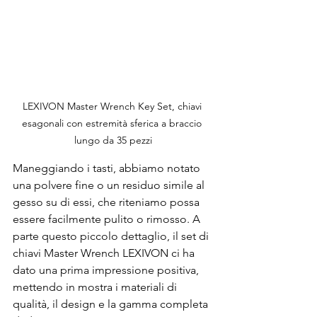
LEXIVON Master Wrench Key Set, chiavi 
esagonali con estremità sferica a braccio 
lungo da 35 pezzi
Maneggiando i tasti, abbiamo notato 
una polvere fine o un residuo simile al 
gesso su di essi, che riteniamo possa 
essere facilmente pulito o rimosso. A 
parte questo piccolo dettaglio, il set di 
chiavi Master Wrench LEXIVON ci ha 
dato una prima impressione positiva, 
mettendo in mostra i materiali di 
qualità, il design e la gamma completa 