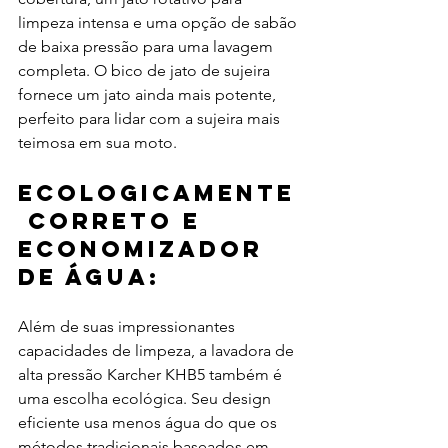
limpeza intensa e uma opção de sabão 
de baixa pressão para uma lavagem 
completa. O bico de jato de sujeira 
fornece um jato ainda mais potente, 
perfeito para lidar com a sujeira mais 
teimosa em sua moto.
Ecologicamente
 correto e 
economizador 
de água:
Além de suas impressionantes 
capacidades de limpeza, a lavadora de 
alta pressão Karcher KHB5 também é 
uma escolha ecológica. Seu design 
eficiente usa menos água do que os 
métodos tradicionais baseados em 