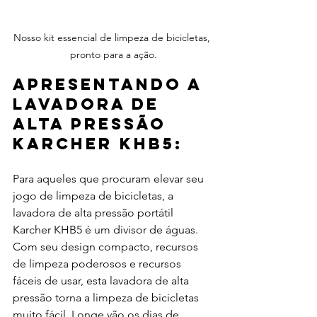
Nosso kit essencial de limpeza de bicicletas, 
pronto para a ação.
Apresentando a 
lavadora de 
alta pressão 
Karcher KHB5:
Para aqueles que procuram elevar seu 
jogo de limpeza de bicicletas, a 
lavadora de alta pressão portátil 
Karcher KHB5 é um divisor de águas. 
Com seu design compacto, recursos 
de limpeza poderosos e recursos 
fáceis de usar, esta lavadora de alta 
pressão torna a limpeza de bicicletas 
muito fácil. Longe vão os dias de 