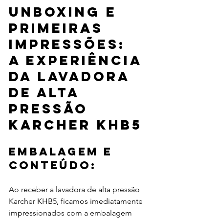
Unboxing e 
primeiras 
impressões: 
a experiência 
da lavadora 
de alta 
pressão 
Karcher KHB5
Embalagem e 
Conteúdo:
Ao receber a lavadora de alta pressão 
Karcher KHB5, ficamos imediatamente 
impressionados com a embalagem 