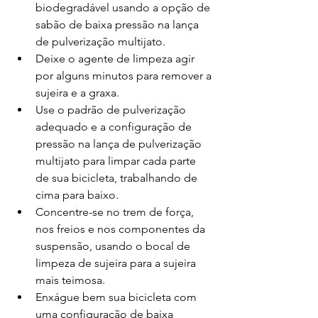
biodegradável usando a opção de 
sabão de baixa pressão na lança 
de pulverização multijato.
Deixe o agente de limpeza agir 
por alguns minutos para remover a 
sujeira e a graxa.
Use o padrão de pulverização 
adequado e a configuração de 
pressão na lança de pulverização 
multijato para limpar cada parte 
de sua bicicleta, trabalhando de 
cima para baixo.
Concentre-se no trem de força, 
nos freios e nos componentes da 
suspensão, usando o bocal de 
limpeza de sujeira para a sujeira 
mais teimosa.
Enxágue bem sua bicicleta com 
uma configuração de baixa 