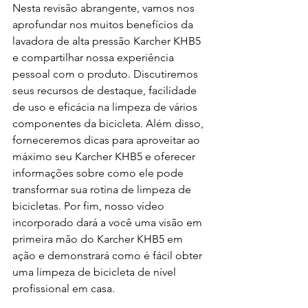
Nesta revisão abrangente, vamos nos 
aprofundar nos muitos benefícios da 
lavadora de alta pressão Karcher KHB5 
e compartilhar nossa experiência 
pessoal com o produto. Discutiremos 
seus recursos de destaque, facilidade 
de uso e eficácia na limpeza de vários 
componentes da bicicleta. Além disso, 
forneceremos dicas para aproveitar ao 
máximo seu Karcher KHB5 e oferecer 
informações sobre como ele pode 
transformar sua rotina de limpeza de 
bicicletas. Por fim, nosso vídeo 
incorporado dará a você uma visão em 
primeira mão do Karcher KHB5 em 
ação e demonstrará como é fácil obter 
uma limpeza de bicicleta de nível 
profissional em casa.