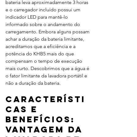
bateria leva aproximadamente 3 horas 
e o carregador incluído possui um 
indicador LED para mantê-lo 
informado sobre o andamento do 
carregamento. Embora alguns possam 
achar a duração da bateria limitante, 
acreditamos que a eficiência e a 
potência do KHB5 mais do que 
compensam o tempo de execução 
mais curto. Descobrimos que a água é 
o fator limitante da lavadora portátil e 
não a duração da bateria.
Característi
cas e 
benefícios: 
Vantagem da 