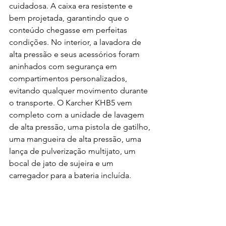
cuidadosa. A caixa era resistente e 
bem projetada, garantindo que o 
conteúdo chegasse em perfeitas 
condições. No interior, a lavadora de 
alta pressão e seus acessórios foram 
aninhados com segurança em 
compartimentos personalizados, 
evitando qualquer movimento durante 
o transporte. O Karcher KHB5 vem 
completo com a unidade de lavagem 
de alta pressão, uma pistola de gatilho, 
uma mangueira de alta pressão, uma 
lança de pulverização multijato, um 
bocal de jato de sujeira e um 
carregador para a bateria incluída.