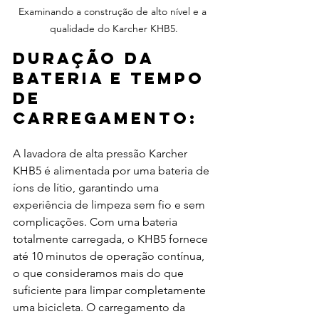
Examinando a construção de alto nível e a 
qualidade do Karcher KHB5.
Duração da 
bateria e tempo 
de 
carregamento:
A lavadora de alta pressão Karcher 
KHB5 é alimentada por uma bateria de 
íons de lítio, garantindo uma 
experiência de limpeza sem fio e sem 
complicações. Com uma bateria 
totalmente carregada, o KHB5 fornece 
até 10 minutos de operação contínua, 
o que consideramos mais do que 
suficiente para limpar completamente 
uma bicicleta. O carregamento da 