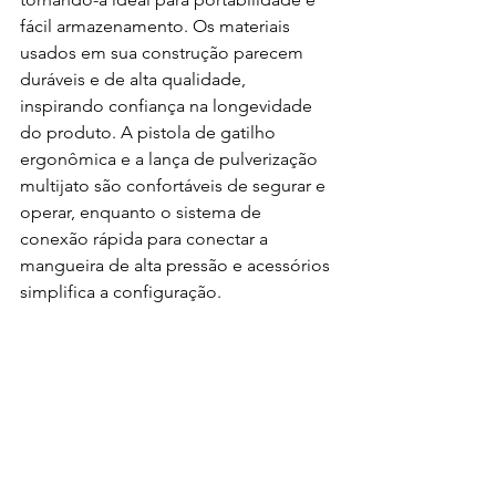
fácil armazenamento. Os materiais 
usados em sua construção parecem 
duráveis e de alta qualidade, 
inspirando confiança na longevidade 
do produto. A pistola de gatilho 
ergonômica e a lança de pulverização 
multijato são confortáveis de segurar e 
operar, enquanto o sistema de 
conexão rápida para conectar a 
mangueira de alta pressão e acessórios 
simplifica a configuração.