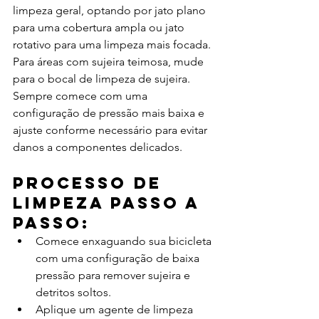
limpeza geral, optando por jato plano 
para uma cobertura ampla ou jato 
rotativo para uma limpeza mais focada. 
Para áreas com sujeira teimosa, mude 
para o bocal de limpeza de sujeira. 
Sempre comece com uma 
configuração de pressão mais baixa e 
ajuste conforme necessário para evitar 
danos a componentes delicados.
Processo de 
limpeza passo a 
passo:
Comece enxaguando sua bicicleta 
com uma configuração de baixa 
pressão para remover sujeira e 
detritos soltos.
Aplique um agente de limpeza 