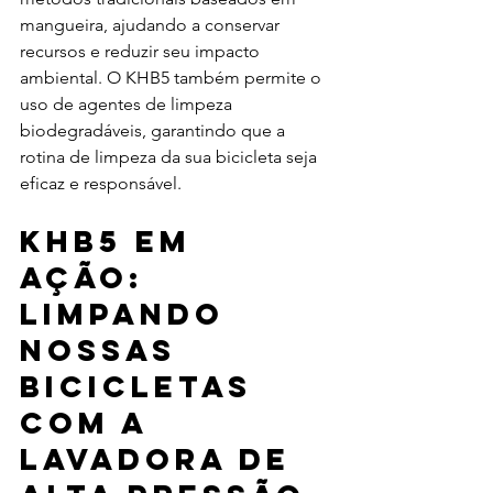
mangueira, ajudando a conservar 
recursos e reduzir seu impacto 
ambiental. O KHB5 também permite o 
uso de agentes de limpeza 
biodegradáveis, garantindo que a 
rotina de limpeza da sua bicicleta seja 
eficaz e responsável.
KHB5 em 
ação: 
limpando 
nossas 
bicicletas 
com a 
lavadora de 