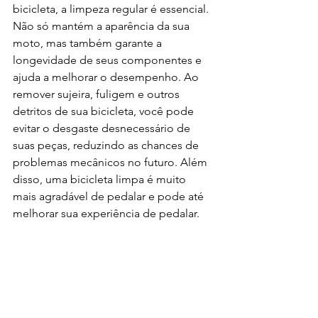
bicicleta, a limpeza regular é essencial. 
Não só mantém a aparência da sua 
moto, mas também garante a 
longevidade de seus componentes e 
ajuda a melhorar o desempenho. Ao 
remover sujeira, fuligem e outros 
detritos de sua bicicleta, você pode 
evitar o desgaste desnecessário de 
suas peças, reduzindo as chances de 
problemas mecânicos no futuro. Além 
disso, uma bicicleta limpa é muito 
mais agradável de pedalar e pode até 
melhorar sua experiência de pedalar.