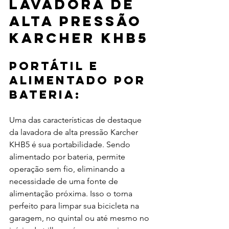
lavadora de 
alta pressão 
Karcher KHB5
Portátil e 
alimentado por 
bateria:
Uma das características de destaque 
da lavadora de alta pressão Karcher 
KHB5 é sua portabilidade. Sendo 
alimentado por bateria, permite 
operação sem fio, eliminando a 
necessidade de uma fonte de 
alimentação próxima. Isso o torna 
perfeito para limpar sua bicicleta na 
garagem, no quintal ou até mesmo no 