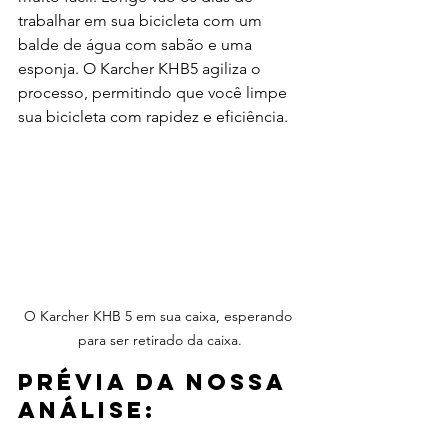
trabalhar em sua bicicleta com um 
balde de água com sabão e uma 
esponja. O Karcher KHB5 agiliza o 
processo, permitindo que você limpe 
sua bicicleta com rapidez e eficiência.
O Karcher KHB 5 em sua caixa, esperando 
para ser retirado da caixa.
Prévia da nossa 
análise: