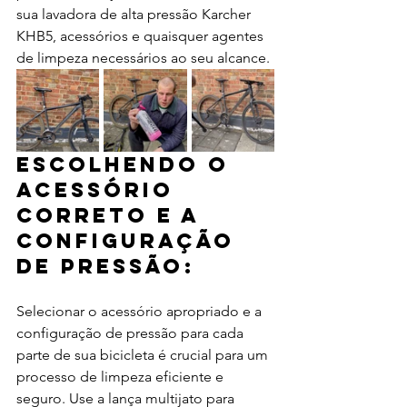
sua lavadora de alta pressão Karcher 
KHB5, acessórios e quaisquer agentes 
de limpeza necessários ao seu alcance.
Escolhendo o 
acessório 
correto e a 
configuração 
de pressão:
Selecionar o acessório apropriado e a 
configuração de pressão para cada 
parte de sua bicicleta é crucial para um 
processo de limpeza eficiente e 
seguro. Use a lança multijato para 