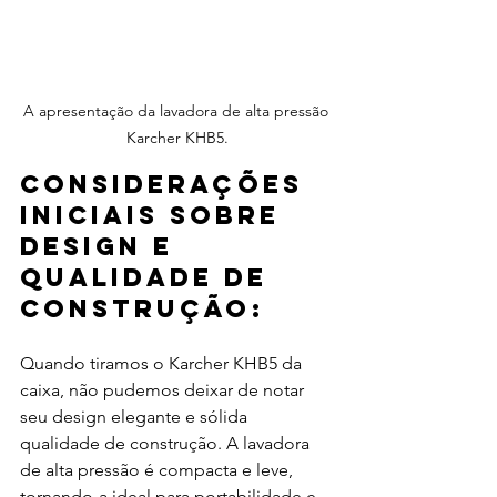
A apresentação da lavadora de alta pressão 
Karcher KHB5.
Considerações 
iniciais sobre 
design e 
qualidade de 
construção:
Quando tiramos o Karcher KHB5 da 
caixa, não pudemos deixar de notar 
seu design elegante e sólida 
qualidade de construção. A lavadora 
de alta pressão é compacta e leve, 
tornando-a ideal para portabilidade e 