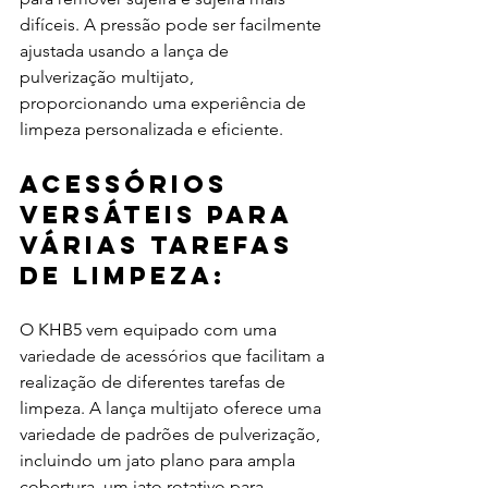
difíceis. A pressão pode ser facilmente 
ajustada usando a lança de 
pulverização multijato, 
proporcionando uma experiência de 
limpeza personalizada e eficiente.
Acessórios 
versáteis para 
várias tarefas 
de limpeza:
O KHB5 vem equipado com uma 
variedade de acessórios que facilitam a 
realização de diferentes tarefas de 
limpeza. A lança multijato oferece uma 
variedade de padrões de pulverização, 
incluindo um jato plano para ampla 
cobertura, um jato rotativo para 