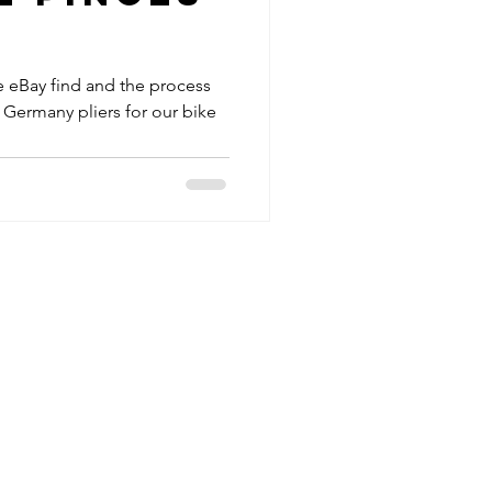
e eBay find and the process
 Germany pliers for our bike