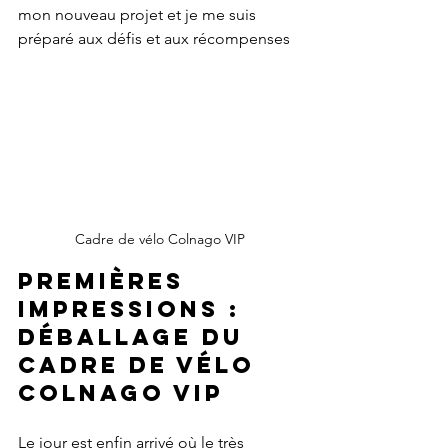
mon nouveau projet et je me suis 
préparé aux défis et aux récompenses
Cadre de vélo Colnago VIP
Premières 
impressions : 
Déballage du 
cadre de vélo 
Colnago VIP
Le jour est enfin arrivé où le très 