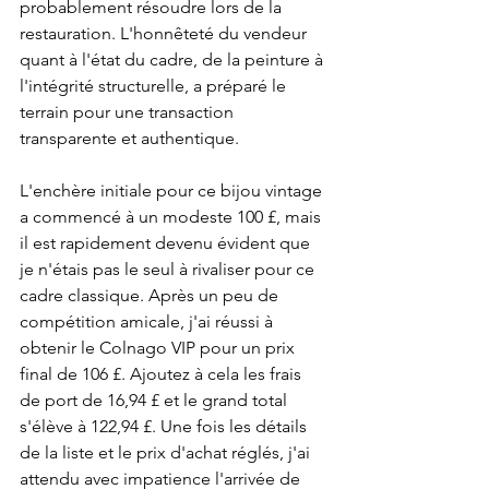
probablement résoudre lors de la 
restauration. L'honnêteté du vendeur 
quant à l'état du cadre, de la peinture à 
l'intégrité structurelle, a préparé le 
terrain pour une transaction 
transparente et authentique.
L'enchère initiale pour ce bijou vintage 
a commencé à un modeste 100 £, mais 
il est rapidement devenu évident que 
je n'étais pas le seul à rivaliser pour ce 
cadre classique. Après un peu de 
compétition amicale, j'ai réussi à 
obtenir le Colnago VIP pour un prix 
final de 106 £. Ajoutez à cela les frais 
de port de 16,94 £ et le grand total 
s'élève à 122,94 £. Une fois les détails 
de la liste et le prix d'achat réglés, j'ai 
attendu avec impatience l'arrivée de 