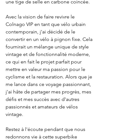
une tige de selle en carbone coincée.
Avec la vision de faire revivre le 
Colnago VIP en tant que vélo urbain 
contemporain, j'ai décidé de le 
convertir en un vélo à pignon fixe. Cela 
fournirait un mélange unique de style 
vintage et de fonctionnalité moderne, 
ce qui en fait le projet parfait pour 
mettre en valeur ma passion pour le 
cyclisme et la restauration. Alors que je 
me lance dans ce voyage passionnant, 
j'ai hâte de partager mes progrès, mes 
défis et mes succès avec d'autres 
passionnés et amateurs de vélos 
vintage.
Restez à l'écoute pendant que nous 
redonnons vie à cette superbike 