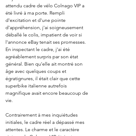
attendu cadre de vélo Colnago VIP a 
été livré à ma porte. Rempli 
d'excitation et d'une pointe 
d'appréhension, j'ai soigneusement 
déballé le colis, impatient de voir si 
l'annonce eBay tenait ses promesses. 
En inspectant le cadre, j'ai été 
agréablement surpris par son état 
général. Bien qu'elle ait montré son 
âge avec quelques coups et 
égratignures, il était clair que cette 
superbike italienne autrefois 
magnifique avait encore beaucoup de 
vie.
Contrairement à mes inquiétudes 
initiales, le cadre réel a dépassé mes 
attentes. Le charme et le caractère 