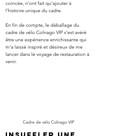
coincée, n'ont fait qu'ajouter à 
l'histoire unique du cadre.
En fin de compte, le déballage du 
cadre de vélo Colnago VIP s'est avéré 
être une expérience enrichissante qui 
m'a laissé inspiré et désireux de me 
lancer dans le voyage de restauration à 
venir.
Cadre de vélo Colnago VIP
Insuffler une 