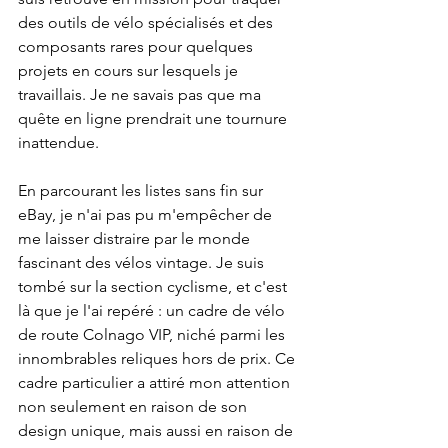
des outils de vélo spécialisés et des 
composants rares pour quelques 
projets en cours sur lesquels je 
travaillais. Je ne savais pas que ma 
quête en ligne prendrait une tournure 
inattendue.
En parcourant les listes sans fin sur 
eBay, je n'ai pas pu m'empêcher de 
me laisser distraire par le monde 
fascinant des vélos vintage. Je suis 
tombé sur la section cyclisme, et c'est 
là que je l'ai repéré : un cadre de vélo 
de route Colnago VIP, niché parmi les 
innombrables reliques hors de prix. Ce 
cadre particulier a attiré mon attention 
non seulement en raison de son 
design unique, mais aussi en raison de 