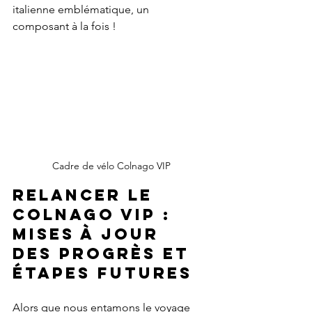
italienne emblématique, un 
composant à la fois !
Cadre de vélo Colnago VIP
Relancer le 
Colnago VIP : 
Mises à jour 
des progrès et 
étapes futures
Alors que nous entamons le voyage 