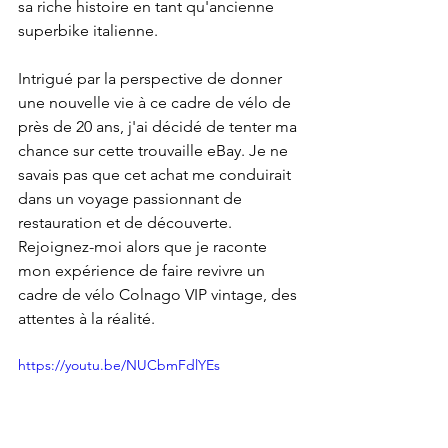
sa riche histoire en tant qu'ancienne 
superbike italienne.
Intrigué par la perspective de donner 
une nouvelle vie à ce cadre de vélo de 
près de 20 ans, j'ai décidé de tenter ma 
chance sur cette trouvaille eBay. Je ne 
savais pas que cet achat me conduirait 
dans un voyage passionnant de 
restauration et de découverte. 
Rejoignez-moi alors que je raconte 
mon expérience de faire revivre un 
cadre de vélo Colnago VIP vintage, des 
attentes à la réalité.
https://youtu.be/NUCbmFdlYEs