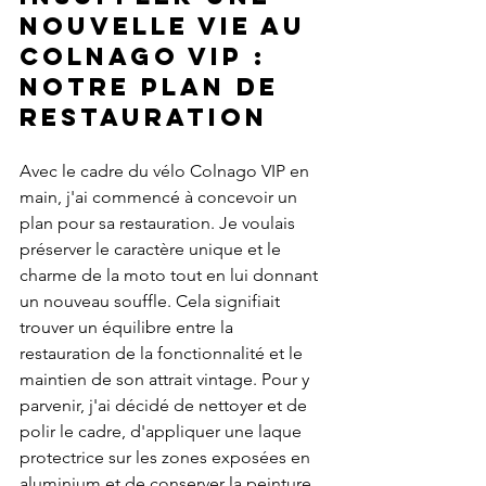
nouvelle vie au 
Colnago VIP : 
notre plan de 
restauration
Avec le cadre du vélo Colnago VIP en 
main, j'ai commencé à concevoir un 
plan pour sa restauration. Je voulais 
préserver le caractère unique et le 
charme de la moto tout en lui donnant 
un nouveau souffle. Cela signifiait 
trouver un équilibre entre la 
restauration de la fonctionnalité et le 
maintien de son attrait vintage. Pour y 
parvenir, j'ai décidé de nettoyer et de 
polir le cadre, d'appliquer une laque 
protectrice sur les zones exposées en 
aluminium et de conserver la peinture 