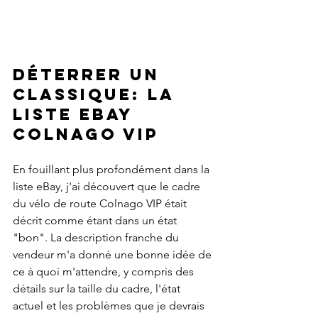
Déterrer un 
classique: la 
liste eBay 
Colnago VIP
En fouillant plus profondément dans la 
liste eBay, j'ai découvert que le cadre 
du vélo de route Colnago VIP était 
décrit comme étant dans un état 
"bon". La description franche du 
vendeur m'a donné une bonne idée de 
ce à quoi m'attendre, y compris des 
détails sur la taille du cadre, l'état 
actuel et les problèmes que je devrais 