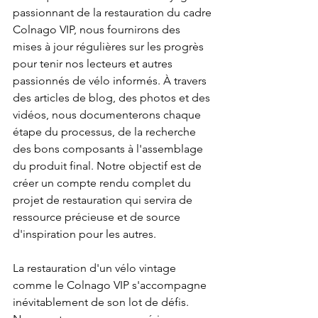
passionnant de la restauration du cadre 
Colnago VIP, nous fournirons des 
mises à jour régulières sur les progrès 
pour tenir nos lecteurs et autres 
passionnés de vélo informés. À travers 
des articles de blog, des photos et des 
vidéos, nous documenterons chaque 
étape du processus, de la recherche 
des bons composants à l'assemblage 
du produit final. Notre objectif est de 
créer un compte rendu complet du 
projet de restauration qui servira de 
ressource précieuse et de source 
d'inspiration pour les autres.
La restauration d'un vélo vintage 
comme le Colnago VIP s'accompagne 
inévitablement de son lot de défis. 