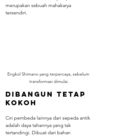
merupakan sebuah mahakarya 
tersendiri.
Engkol Shimano yang terpercaya, sebelum 
transformasi dimulai.
Dibangun tetap 
kokoh
Ciri pembeda lainnya dari sepeda antik 
adalah daya tahannya yang tak 
tertandingi. Dibuat dari bahan 