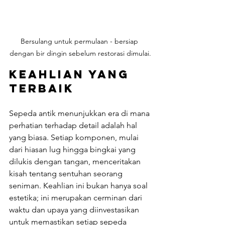
Bersulang untuk permulaan - bersiap 
dengan bir dingin sebelum restorasi dimulai.
Keahlian yang 
Terbaik
Sepeda antik menunjukkan era di mana 
perhatian terhadap detail adalah hal 
yang biasa. Setiap komponen, mulai 
dari hiasan lug hingga bingkai yang 
dilukis dengan tangan, menceritakan 
kisah tentang sentuhan seorang 
seniman. Keahlian ini bukan hanya soal 
estetika; ini merupakan cerminan dari 
waktu dan upaya yang diinvestasikan 
untuk memastikan setiap sepeda 