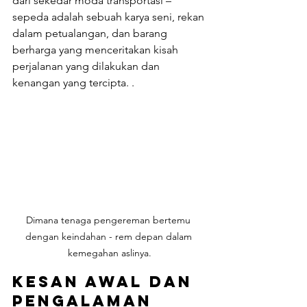
dari sekedar moda transportasi – 
sepeda adalah sebuah karya seni, rekan 
dalam petualangan, dan barang 
berharga yang menceritakan kisah 
perjalanan yang dilakukan dan 
kenangan yang tercipta. .
Dimana tenaga pengereman bertemu 
dengan keindahan - rem depan dalam 
kemegahan aslinya.
Kesan Awal dan 
Pengalaman 