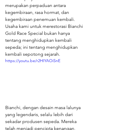
merupakan perpaduan antara 
kegembiraan, rasa hormat, dan 
kegembiraan penemuan kembali. 
Usaha kami untuk merestorasi Bianchi 
Gold Race Special bukan hanya 
tentang menghidupkan kembali 
sepeda; ini tentang menghidupkan 
kembali sepotong sejarah.
https://youtu.be/r2HIYAOiSnE
Bianchi, dengan desain masa lalunya 
yang legendaris, selalu lebih dari 
sekadar produsen sepeda. Mereka 
telah menjadi pencipta kenangan, 