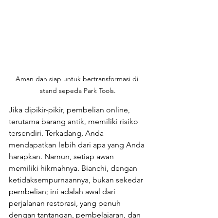
Aman dan siap untuk bertransformasi di 
stand sepeda Park Tools.
Jika dipikir-pikir, pembelian online, 
terutama barang antik, memiliki risiko 
tersendiri. Terkadang, Anda 
mendapatkan lebih dari apa yang Anda 
harapkan. Namun, setiap awan 
memiliki hikmahnya. Bianchi, dengan 
ketidaksempurnaannya, bukan sekedar 
pembelian; ini adalah awal dari 
perjalanan restorasi, yang penuh 
dengan tantangan, pembelajaran, dan 