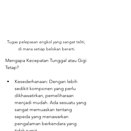
Tugas pelepasan engkol yang sangat teliti, 
di mana setiap belokan berarti.
Mengapa Kecepatan Tunggal atau Gigi 
Tetap?
Kesederhanaan: Dengan lebih 
sedikit komponen yang perlu 
dikhawatirkan, pemeliharaan 
menjadi mudah. Ada sesuatu yang 
sangat memuaskan tentang 
sepeda yang menawarkan 
pengalaman berkendara yang 
tidak rumit.