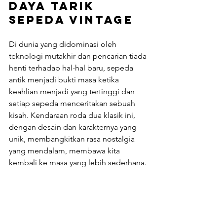
Daya Tarik 
Sepeda Vintage
Di dunia yang didominasi oleh 
teknologi mutakhir dan pencarian tiada 
henti terhadap hal-hal baru, sepeda 
antik menjadi bukti masa ketika 
keahlian menjadi yang tertinggi dan 
setiap sepeda menceritakan sebuah 
kisah. Kendaraan roda dua klasik ini, 
dengan desain dan karakternya yang 
unik, membangkitkan rasa nostalgia 
yang mendalam, membawa kita 
kembali ke masa yang lebih sederhana.