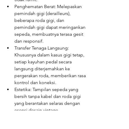
Penghematan Berat: Melepaskan 
pemindah gigi (derailleurs), 
beberapa roda gigi, dan 
pemindah gigi dapat meringankan 
sepeda, membuatnya terasa gesit 
dan responsif.
Transfer Tenaga Langsung: 
Khususnya dalam kasus gigi tetap, 
setiap kayuhan pedal secara 
langsung diterjemahkan ke 
pergerakan roda, memberikan rasa 
kontrol dan koneksi.
Estetika: Tampilan sepeda yang 
bersih tanpa kabel dan roda gigi 
yang berantakan selaras dengan 
esensi desain vintage.