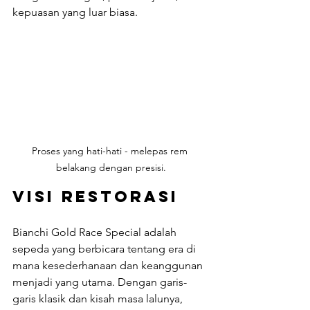
kepuasan yang luar biasa.
Proses yang hati-hati - melepas rem 
belakang dengan presisi.
Visi Restorasi
Bianchi Gold Race Special adalah 
sepeda yang berbicara tentang era di 
mana kesederhanaan dan keanggunan 
menjadi yang utama. Dengan garis-
garis klasik dan kisah masa lalunya, 