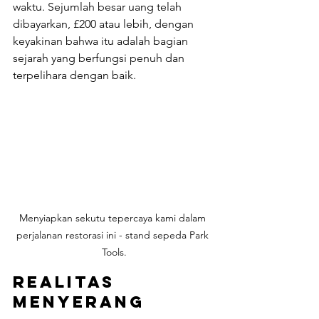
waktu. Sejumlah besar uang telah 
dibayarkan, £200 atau lebih, dengan 
keyakinan bahwa itu adalah bagian 
sejarah yang berfungsi penuh dan 
terpelihara dengan baik.
Menyiapkan sekutu tepercaya kami dalam 
perjalanan restorasi ini - stand sepeda Park 
Tools.
Realitas 
Menyerang