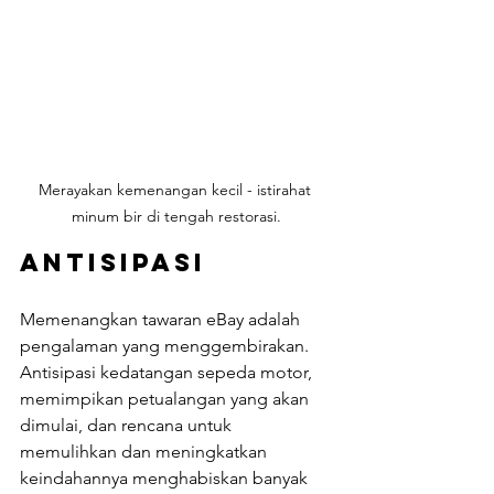
Merayakan kemenangan kecil - istirahat 
minum bir di tengah restorasi.
Antisipasi
Memenangkan tawaran eBay adalah 
pengalaman yang menggembirakan. 
Antisipasi kedatangan sepeda motor, 
memimpikan petualangan yang akan 
dimulai, dan rencana untuk 
memulihkan dan meningkatkan 
keindahannya menghabiskan banyak 