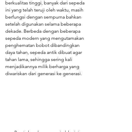
berkualitas tinggi, banyak dari sepeda 
ini yang telah teruji oleh waktu, masih 
berfungsi dengan sempurna bahkan 
setelah digunakan selama beberapa 
dekade. Berbeda dengan beberapa 
sepeda modern yang mengutamakan 
penghematan bobot dibandingkan 
daya tahan, sepeda antik dibuat agar 
tahan lama, sehingga sering kali 
menjadikannya milik berharga yang 
diwariskan dari generasi ke generasi.