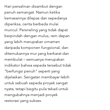
Hari persalinan disambut dengan 
penuh semangat. Namun ketika 
kemasannya dilepas dan sepedanya 
diperiksa, cerita berbeda mulai 
muncul. Persneling yang tidak dapat 
berpindah dengan mulus, rem depan 
yang lebih merupakan ornamen 
daripada komponen fungsional, dan 
ditemukannya mur yang berkarat dan 
membulat – semuanya merupakan 
indikator bahwa sepeda tersebut tidak 
"berfungsi penuh" seperti yang 
dijelaskan. Sengatan membayar lebih 
untuk sebuah sepeda proyek sangat 
nyata, tetapi begitu pula tekad untuk 
mengubahnya menjadi proyek 
restorasi yang sukses.