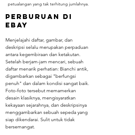
petualangan yang tak terhitung jumlahnya.
Perburuan di 
eBay
Menjelajahi daftar, gambar, dan 
deskripsi selalu merupakan perpaduan 
antara kegembiraan dan ketakutan. 
Setelah berjam-jam mencari, sebuah 
daftar menarik perhatian: Bianchi antik, 
digambarkan sebagai "berfungsi 
penuh" dan dalam kondisi sangat baik. 
Foto-foto tersebut memamerkan 
desain klasiknya, mengisyaratkan 
kekayaan sejarahnya, dan deskripsinya 
menggambarkan sebuah sepeda yang 
siap dikendarai. Sulit untuk tidak 
bersemangat.