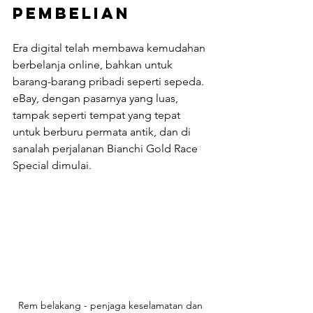
Pembelian
Era digital telah membawa kemudahan 
berbelanja online, bahkan untuk 
barang-barang pribadi seperti sepeda. 
eBay, dengan pasarnya yang luas, 
tampak seperti tempat yang tepat 
untuk berburu permata antik, dan di 
sanalah perjalanan Bianchi Gold Race 
Special dimulai.
Rem belakang - penjaga keselamatan dan 