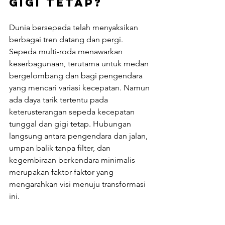
Gigi Tetap?
Dunia bersepeda telah menyaksikan 
berbagai tren datang dan pergi. 
Sepeda multi-roda menawarkan 
keserbagunaan, terutama untuk medan 
bergelombang dan bagi pengendara 
yang mencari variasi kecepatan. Namun 
ada daya tarik tertentu pada 
keterusterangan sepeda kecepatan 
tunggal dan gigi tetap. Hubungan 
langsung antara pengendara dan jalan, 
umpan balik tanpa filter, dan 
kegembiraan berkendara minimalis 
merupakan faktor-faktor yang 
mengarahkan visi menuju transformasi 
ini.