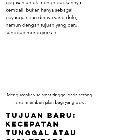
gagasan untuk menghidupkannya 
kembali, bukan hanya sebagai 
bayangan dari dirinya yang dulu, 
namun dengan tujuan yang baru, 
sungguh menggiurkan.
Mengucapkan selamat tinggal pada setang 
lama, memberi jalan bagi yang baru.
Tujuan Baru: 
Kecepatan 
Tunggal atau 