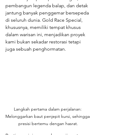
pembangun legenda balap, dan detak 
jantung banyak penggemar bersepeda 
di seluruh dunia. Gold Race Special, 
khususnya, memiliki tempat khusus 
dalam warisan ini, menjadikan proyek 
kami bukan sekadar restorasi tetapi 
juga sebuah penghormatan.
Langkah pertama dalam perjalanan: 
Melonggarkan baut penjepit kursi, sehingga 
presisi bertemu dengan hasrat.