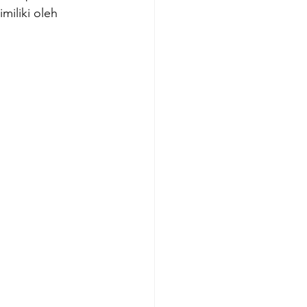
miliki oleh 