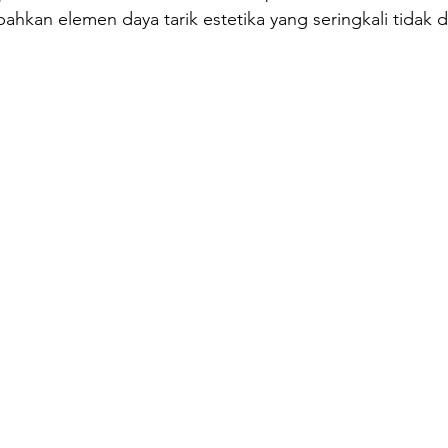
hkan elemen daya tarik estetika yang seringkali tidak di