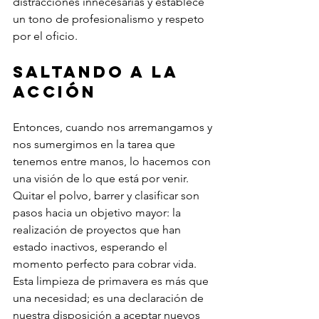
distracciones innecesarias y establece 
un tono de profesionalismo y respeto 
por el oficio.
Saltando a la 
acción
Entonces, cuando nos arremangamos y 
nos sumergimos en la tarea que 
tenemos entre manos, lo hacemos con 
una visión de lo que está por venir. 
Quitar el polvo, barrer y clasificar son 
pasos hacia un objetivo mayor: la 
realización de proyectos que han 
estado inactivos, esperando el 
momento perfecto para cobrar vida. 
Esta limpieza de primavera es más que 
una necesidad; es una declaración de 
nuestra disposición a aceptar nuevos 