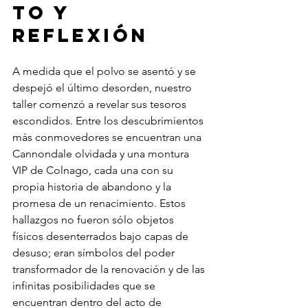
to y 
Reflexión
A medida que el polvo se asentó y se 
despejó el último desorden, nuestro 
taller comenzó a revelar sus tesoros 
escondidos. Entre los descubrimientos 
más conmovedores se encuentran una 
Cannondale olvidada y una montura 
VIP de Colnago, cada una con su 
propia historia de abandono y la 
promesa de un renacimiento. Estos 
hallazgos no fueron sólo objetos 
físicos desenterrados bajo capas de 
desuso; eran símbolos del poder 
transformador de la renovación y de las 
infinitas posibilidades que se 
encuentran dentro del acto de 