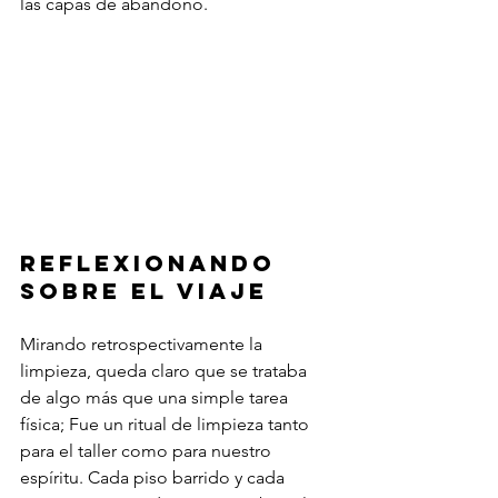
las capas de abandono.
Reflexionando 
sobre el viaje
Mirando retrospectivamente la 
limpieza, queda claro que se trataba 
de algo más que una simple tarea 
física; Fue un ritual de limpieza tanto 
para el taller como para nuestro 
espíritu. Cada piso barrido y cada 