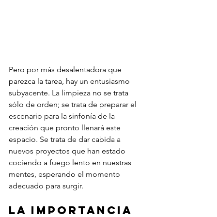
Pero por más desalentadora que 
parezca la tarea, hay un entusiasmo 
subyacente. La limpieza no se trata 
sólo de orden; se trata de preparar el 
escenario para la sinfonía de la 
creación que pronto llenará este 
espacio. Se trata de dar cabida a 
nuevos proyectos que han estado 
cociendo a fuego lento en nuestras 
mentes, esperando el momento 
adecuado para surgir.
La importancia 