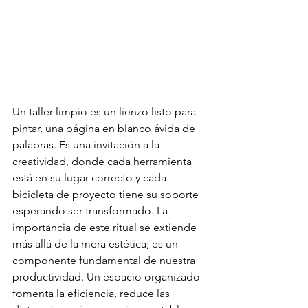
Un taller limpio es un lienzo listo para 
pintar, una página en blanco ávida de 
palabras. Es una invitación a la 
creatividad, donde cada herramienta 
está en su lugar correcto y cada 
bicicleta de proyecto tiene su soporte 
esperando ser transformado. La 
importancia de este ritual se extiende 
más allá de la mera estética; es un 
componente fundamental de nuestra 
productividad. Un espacio organizado 
fomenta la eficiencia, reduce las 