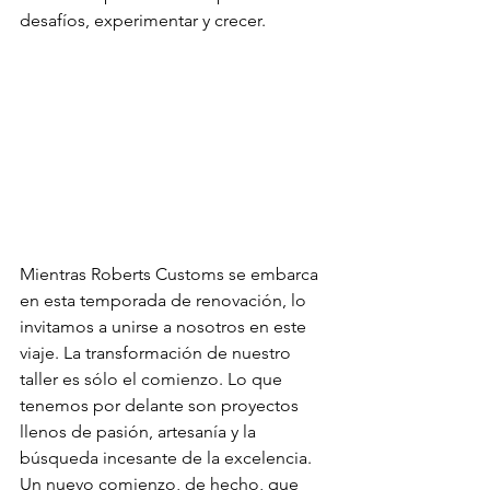
desafíos, experimentar y crecer.
Mientras Roberts Customs se embarca 
en esta temporada de renovación, lo 
invitamos a unirse a nosotros en este 
viaje. La transformación de nuestro 
taller es sólo el comienzo. Lo que 
tenemos por delante son proyectos 
llenos de pasión, artesanía y la 
búsqueda incesante de la excelencia. 
Un nuevo comienzo, de hecho, que 