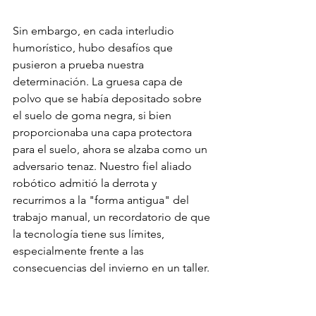
Sin embargo, en cada interludio 
humorístico, hubo desafíos que 
pusieron a prueba nuestra 
determinación. La gruesa capa de 
polvo que se había depositado sobre 
el suelo de goma negra, si bien 
proporcionaba una capa protectora 
para el suelo, ahora se alzaba como un 
adversario tenaz. Nuestro fiel aliado 
robótico admitió la derrota y 
recurrimos a la "forma antigua" del 
trabajo manual, un recordatorio de que 
la tecnología tiene sus límites, 
especialmente frente a las 
consecuencias del invierno en un taller.