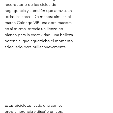
recordatorio de los ciclos de 
negligencia y atención que atraviesan 
todas las cosas. De manera similar, el 
marco Colnago VIP, una obra maestra 
en sí misma, ofrecía un lienzo en 
blanco para la creatividad: una belleza 
potencial que aguardaba el momento 
adecuado para brillar nuevamente.
Estas bicicletas, cada una con su 
propia herencia y diseño únicos, 