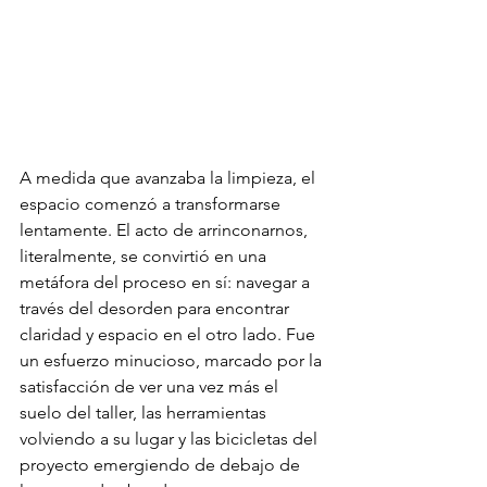
A medida que avanzaba la limpieza, el 
espacio comenzó a transformarse 
lentamente. El acto de arrinconarnos, 
literalmente, se convirtió en una 
metáfora del proceso en sí: navegar a 
través del desorden para encontrar 
claridad y espacio en el otro lado. Fue 
un esfuerzo minucioso, marcado por la 
satisfacción de ver una vez más el 
suelo del taller, las herramientas 
volviendo a su lugar y las bicicletas del 
proyecto emergiendo de debajo de 