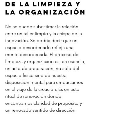
de la limpieza y 
la organización
No se puede subestimar la relación 
entre un taller limpio y la chispa de la 
innovación. Se podría decir que un 
espacio desordenado refleja una 
mente desordenada. El proceso de 
limpieza y organización es, en esencia, 
un acto de preparación, no sólo del 
espacio físico sino de nuestra 
disposición mental para embarcarnos 
en el viaje de la creación. Es en este 
ritual de renovación donde 
encontramos claridad de propósito y 
un renovado sentido de dirección.