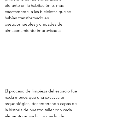
elefante en la habitación o, más 
exactamente, a las bicicletas que se 
habían transformado en 
pseudomuebles y unidades de 
almacenamiento improvisadas.
El proceso de limpieza del espacio fue 
nada menos que una excavación 
arqueológica, desenterrando capas de 
la historia de nuestro taller con cada 
elemento retirado. En medio del 