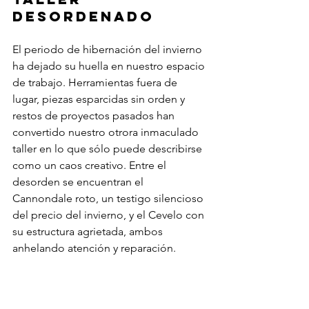
desordenado
El periodo de hibernación del invierno 
ha dejado su huella en nuestro espacio 
de trabajo. Herramientas fuera de 
lugar, piezas esparcidas sin orden y 
restos de proyectos pasados han 
convertido nuestro otrora inmaculado 
taller en lo que sólo puede describirse 
como un caos creativo. Entre el 
desorden se encuentran el 
Cannondale roto, un testigo silencioso 
del precio del invierno, y el Cevelo con 
su estructura agrietada, ambos 
anhelando atención y reparación.