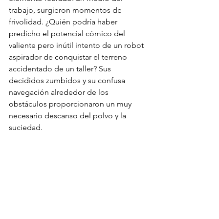
trabajo, surgieron momentos de 
frivolidad. ¿Quién podría haber 
predicho el potencial cómico del 
valiente pero inútil intento de un robot 
aspirador de conquistar el terreno 
accidentado de un taller? Sus 
decididos zumbidos y su confusa 
navegación alrededor de los 
obstáculos proporcionaron un muy 
necesario descanso del polvo y la 
suciedad.