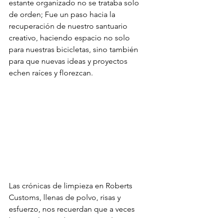
estante organizado no se trataba solo 
de orden; Fue un paso hacia la 
recuperación de nuestro santuario 
creativo, haciendo espacio no solo 
para nuestras bicicletas, sino también 
para que nuevas ideas y proyectos 
echen raíces y florezcan.
Las crónicas de limpieza en Roberts 
Customs, llenas de polvo, risas y 
esfuerzo, nos recuerdan que a veces 