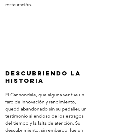
restauración.
Descubriendo la 
historia
El Cannondale, que alguna vez fue un 
faro de innovación y rendimiento, 
quedó abandonado sin su pedalier, un 
testimonio silencioso de los estragos 
del tiempo y la falta de atención. Su 
descubrimiento, sin embargo, fue un 