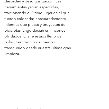
desorden y desorganización. Las 
herramientas yacían esparcidas, 
traicionando el último lugar en el que 
fueron colocadas apresuradamente, 
mientras que piezas y proyectos de 
bicicletas languidecían en rincones 
olvidados. El aire estaba lleno de 
polvo, testimonio del tiempo 
transcurrido desde nuestra última gran 
limpieza.