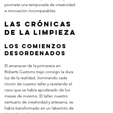
promete una temporada de creatividad 
e innovación incomparables.
Las crónicas 
de la limpieza
Los comienzos 
desordenados
El amanecer de la primavera en 
Roberts Customs trajo consigo la dura 
luz de la realidad, iluminando cada 
rincón de nuestro taller y revelando el 
caos que se había apoderado de los 
meses de invierno. El taller, nuestro 
santuario de creatividad y artesanía, se 
había transformado en un laberinto de 