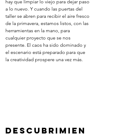
hay que limpiar lo viejo para dejar paso 
a lo nuevo. Y cuando las puertas del 
taller se abren para recibir el aire fresco 
de la primavera, estamos listos, con las 
herramientas en la mano, para 
cualquier proyecto que se nos 
presente. El caos ha sido dominado y 
el escenario está preparado para que 
la creatividad prospere una vez más.
Descubrimien