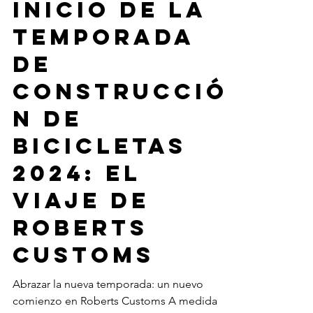
Inicio de la
temporada
de
construcció
n de
bicicletas
2024: el
viaje de
Roberts
Customs
Abrazar la nueva temporada: un nuevo
comienzo en Roberts Customs A medida