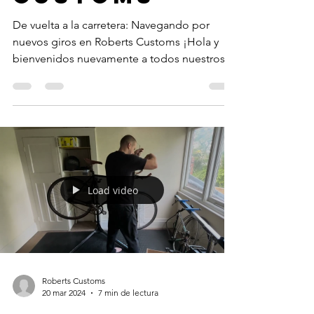
De vuelta a la carretera: Navegando por
nuevos giros en Roberts Customs ¡Hola y
bienvenidos nuevamente a todos nuestros
seguidores!...
Load video
Roberts Customs
20 mar 2024
7 min de lectura