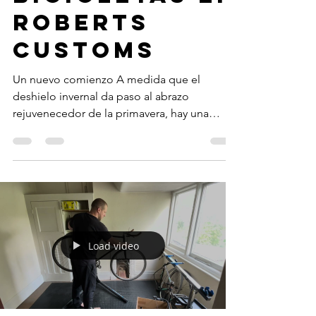
Roberts
Customs
Un nuevo comienzo A medida que el
deshielo invernal da paso al abrazo
rejuvenecedor de la primavera, hay una
sensación palpable de...
Load video