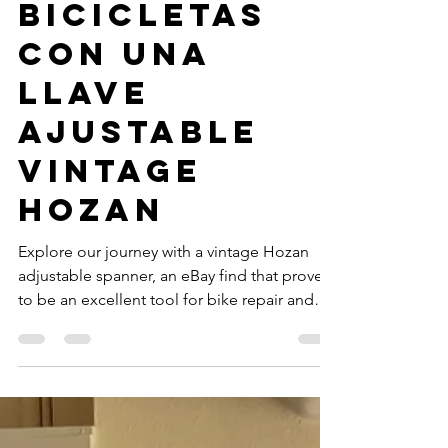
bicicletas
con una
llave
ajustable
Vintage
Hozan
Explore our journey with a vintage Hozan
adjustable spanner, an eBay find that proved
to be an excellent tool for bike repair and
restoratio