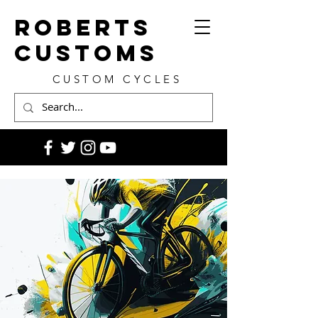
ROBERTS
CUSTOMS
CUSTOM CYCLES